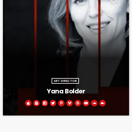
ART DIRECTOR
Yana Bolder