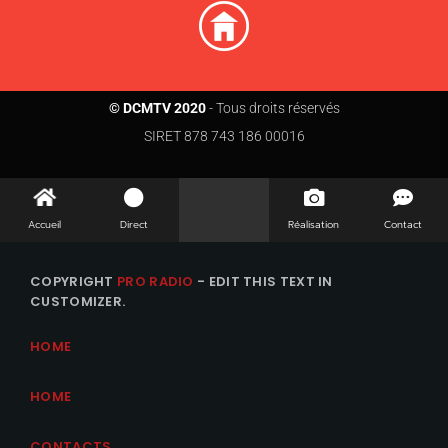
© DCMTV 2020
- Tous droits réservés
SIRET 878 743 186 00016
Accueil
Direct
Réalisation
Contact
COPYRIGHT
PRO RADIO
- EDIT THIS TEXT IN
CUSTOMIZER.
HOME
HOME
CONTACTS