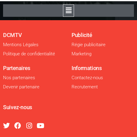
DCMTV
Publicité
Mentions Légales
Régie publicitaire
Politique de confidentialité
Marketing
Partenaires
Informations
Nos partenaires
Contactez-nous
Devenir partenaire
Recrutement
Suivez-nous