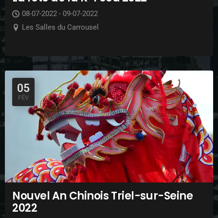
08-07-2022 - 09-07-2022
Les Salles du Carrousel
05
FÉV
Nouvel An Chinois Triel-sur-Seine
2022