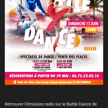
Retrouver l’émission radio sur le Battle Dance de