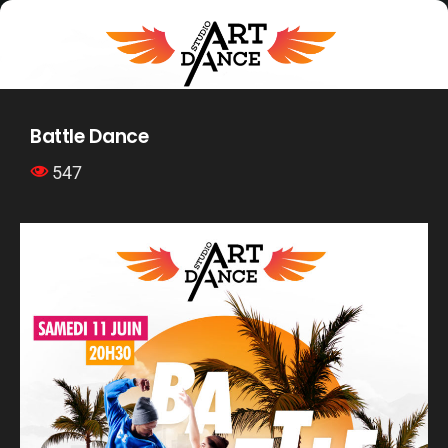
Battle Dance
547