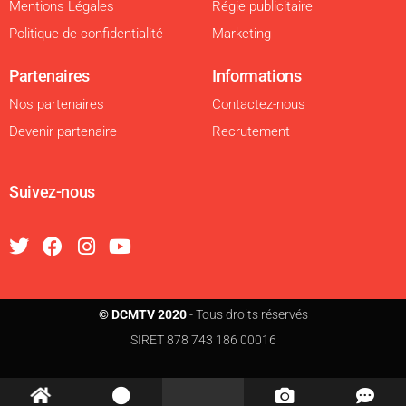
Mentions Légales
Régie publicitaire
Politique de confidentialité
Marketing
Partenaires
Informations
Nos partenaires
Contactez-nous
Devenir partenaire
Recrutement
Suivez-nous
© DCMTV 2020
- Tous droits réservés
SIRET 878 743 186 00016