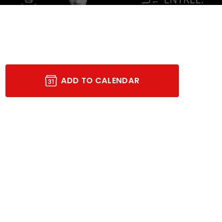
ADD TO CALENDAR