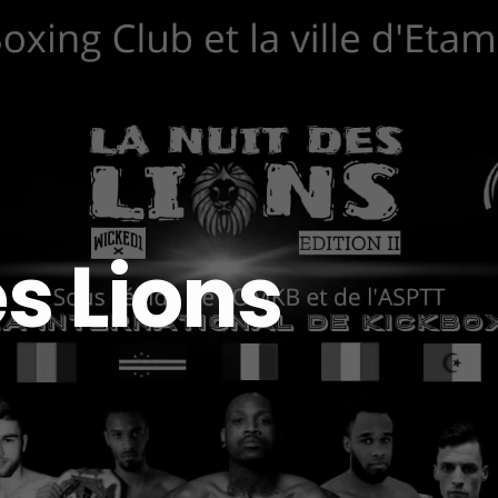
es Lions